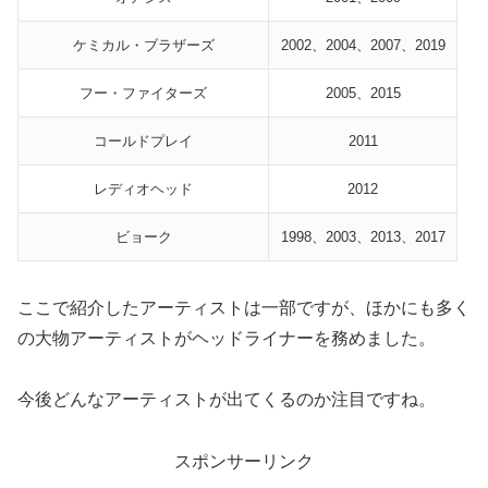
ケミカル・ブラザーズ
2002、2004、2007、2019
フー・ファイターズ
2005、2015
コールドプレイ
2011
レディオヘッド
2012
ビョーク
1998、2003、2013、2017
ここで紹介したアーティストは一部ですが、ほかにも多く
の大物アーティストがヘッドライナーを務めました。
今後どんなアーティストが出てくるのか注目ですね。
スポンサーリンク