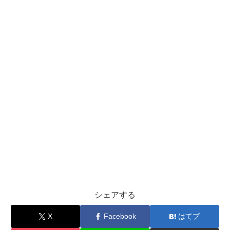
シェアする
X
Facebook
はてブ