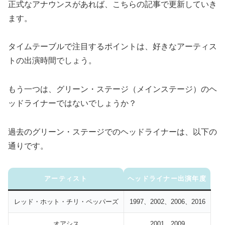
正式なアナウンスがあれば、こちらの記事で更新していき
ます。
タイムテーブルで注目するポイントは、好きなアーティス
トの出演時間でしょう。
もう一つは、グリーン・ステージ（メインステージ）のヘ
ッドライナーではないでしょうか？
過去のグリーン・ステージでのヘッドライナーは、以下の
通りです。
アーティスト
ヘッドライナー出演年度
レッド・ホット・チリ・ペッパーズ
1997、2002、2006、2016
オアシス
2001、2009