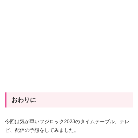
おわりに
今回は気が早いフジロック2023のタイムテーブル、テレ
ビ、配信の予想をしてみました。