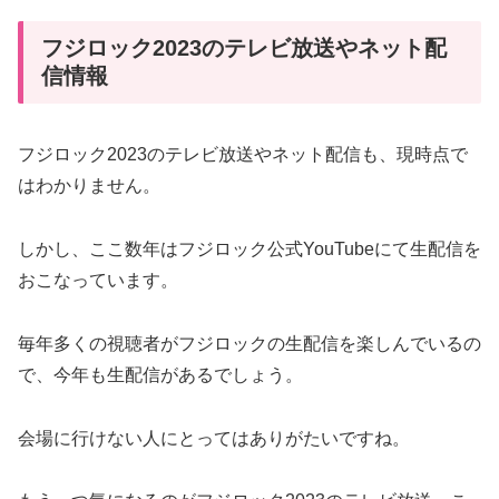
フジロック2023のテレビ放送やネット配
信情報
フジロック2023のテレビ放送やネット配信も、現時点で
はわかりません。
しかし、ここ数年はフジロック公式YouTubeにて生配信を
おこなっています。
毎年多くの視聴者がフジロックの生配信を楽しんでいるの
で、今年も生配信があるでしょう。
会場に行けない人にとってはありがたいですね。