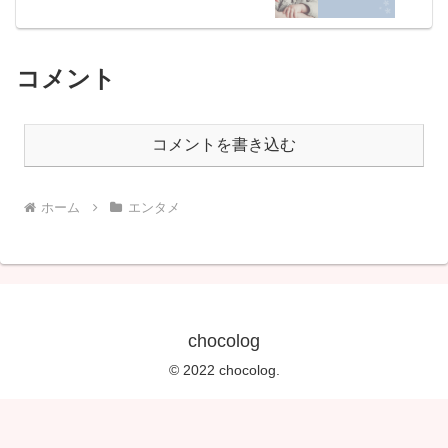
コメント
コメントを書き込む
ホーム
エンタメ
chocolog
© 2022 chocolog.