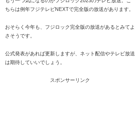
もう一つ気になるのがフジロック2023のテレビ放送。こ
ちらは例年フジテレビNEXTで完全版の放送があります。
おそらく今年も、フジロック完全版の放送があるとみてよ
さそうです。
公式発表があれば更新しますが、ネット配信やテレビ放送
は期待していいでしょう。
スポンサーリンク