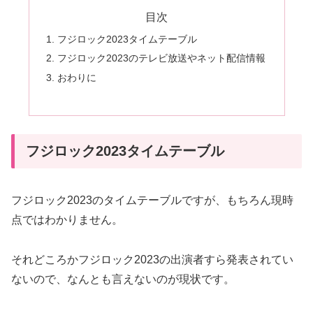
目次
フジロック2023タイムテーブル
フジロック2023のテレビ放送やネット配信情報
おわりに
フジロック2023タイムテーブル
フジロック2023のタイムテーブルですが、もちろん現時
点ではわかりません。
それどころかフジロック2023の出演者すら発表されてい
ないので、なんとも言えないのが現状です。