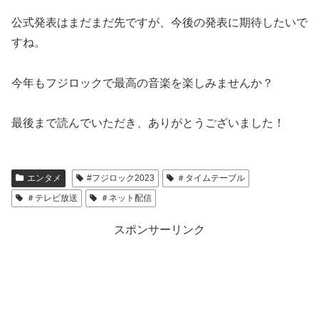
公式発表はまだまだ先ですが、今後の発表に期待したいで
すね。
今年もフジロックで最高の音楽を楽しみませんか？
最後まで読んでいただき、ありがとうございました！
エンタメ
#フジロック2023
＃タイムテーブル
＃テレビ放送
＃ネット配信
スポンサーリンク