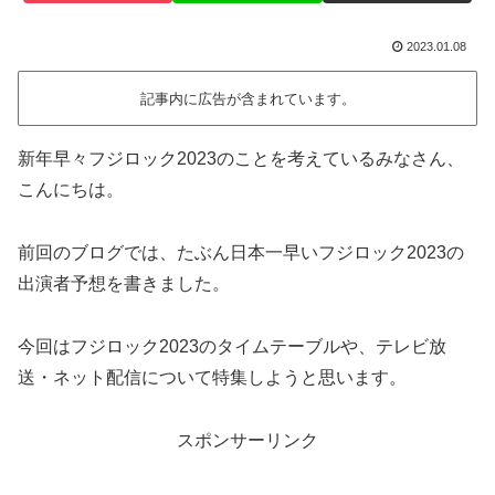
2023.01.08
記事内に広告が含まれています。
新年早々フジロック2023のことを考えているみなさん、
こんにちは。
前回のブログでは、たぶん日本一早いフジロック2023の
出演者予想を書きました。
今回はフジロック2023のタイムテーブルや、テレビ放
送・ネット配信について特集しようと思います。
スポンサーリンク