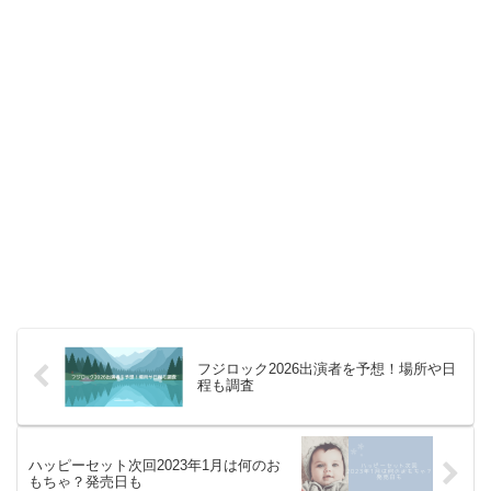
フジロック2026出演者を予想！場所や日
程も調査
ハッピーセット次回2023年1月は何のお
もちゃ？発売日も