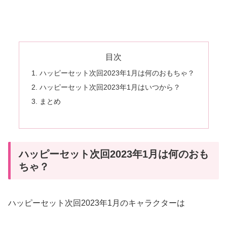
目次
ハッピーセット次回2023年1月は何のおもちゃ？
ハッピーセット次回2023年1月はいつから？
まとめ
ハッピーセット次回2023年1月は何のおも
ちゃ？
ハッピーセット次回2023年1月のキャラクターは