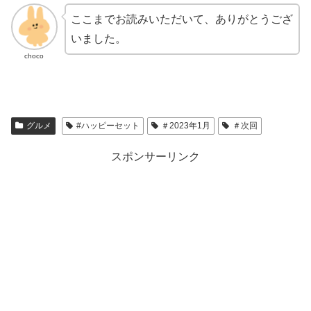
ここまでお読みいただいて、ありがとうござ
いました。
choco
グルメ
#ハッピーセット
＃2023年1月
＃次回
スポンサーリンク