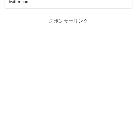
twitter.com
スポンサーリンク