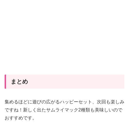
まとめ
集めるほどに遊びの広がるハッピーセット、次回も楽しみ
ですね！新しく出たサムライマック2種類も美味しいので
おすすめです。