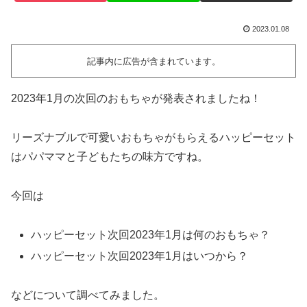
2023.01.08
記事内に広告が含まれています。
2023年1月の次回のおもちゃが発表されましたね！
リーズナブルで可愛いおもちゃがもらえるハッピーセット
はパパママと子どもたちの味方ですね。
今回は
ハッピーセット次回2023年1月は何のおもちゃ？
ハッピーセット次回2023年1月はいつから？
などについて調べてみました。