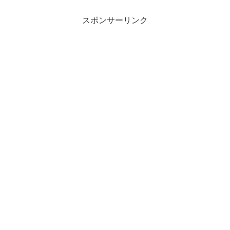
スポンサーリンク