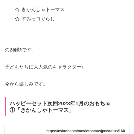
きかんしゃトーマス
すみっコぐらし
の2種類です。
子どもたちに大人気のキャラクター♪
今から楽しみです。
ハッピーセット次回2023年1月のおもちゃ
①「きかんしゃトーマス」
https://twitter.com/moviethomasjpn/status/160