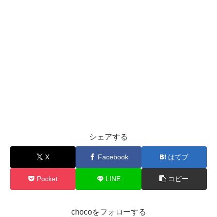
シェアする
X
Facebook
はてブ
Pocket
LINE
コピー
chocoをフォローする