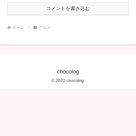
コメントを書き込む
ホーム
グルメ
chocolog
© 2022 chocolog.