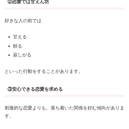
②恋愛では甘えん坊
好きな人の前では
甘える
頼る
寂しがる
といった行動をすることがあります。
③安心できる恋愛を求める
刺激的な恋愛よりも、落ち着いた関係を好む傾向がありま
す。