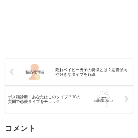
隠れベイビー男子の特徴とは？恋愛傾向
や好きなタイプを解説
ボス猫診断！あなたはこのタイプ？10の
質問で恋愛タイプをチェック
コメント