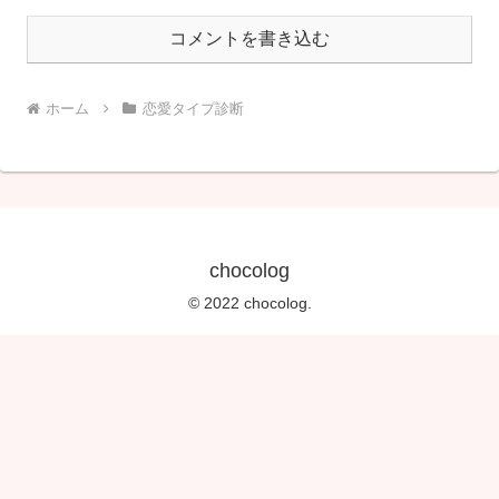
コメントを書き込む
ホーム
恋愛タイプ診断
chocolog
© 2022 chocolog.