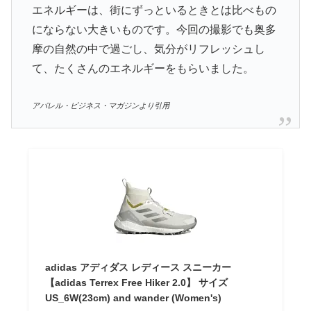
エネルギーは、街にずっといるときとは比べもの
にならない大きいものです。今回の撮影でも奥多
摩の自然の中で過ごし、気分がリフレッシュし
て、たくさんのエネルギーをもらいました。
アパレル・ビジネス・マガジンより引用
adidas アディダス レディース スニーカー
【adidas Terrex Free Hiker 2.0】 サイズ
US_6W(23cm) and wander (Women's)