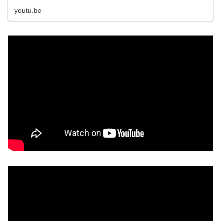
youtu.be