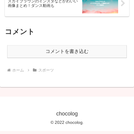
スカイブラウンのインスタなどかわいい
画像まとめ！ダンス動画も
コメント
コメントを書き込む
ホーム
スポーツ
chocolog
© 2022 chocolog.