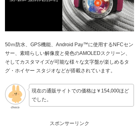
50ｍ防水、GPS機能、Android Pay™に使用するNFCセン
サー、素晴らしい解像度と発色のAMOLEDスクリーン、
そしてカスタマイズが可能な様々な文字盤が楽しめるタ
グ・ホイヤー スタジオなどが搭載されています。
現在の通販サイトでの価格は￥154,000ほど
でした。
choco
スポンサーリンク