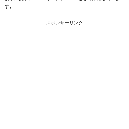
す。
スポンサーリンク