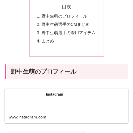
目次
野中生萌のプロフィール
野中生萌選手のCMまとめ
野中生萌選手の着用アイテム
まとめ
野中生萌のプロフィール
Instagram
www.instagram.com