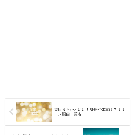
幾田りらかわいい！身長や体重は？リリ
ース順曲一覧も