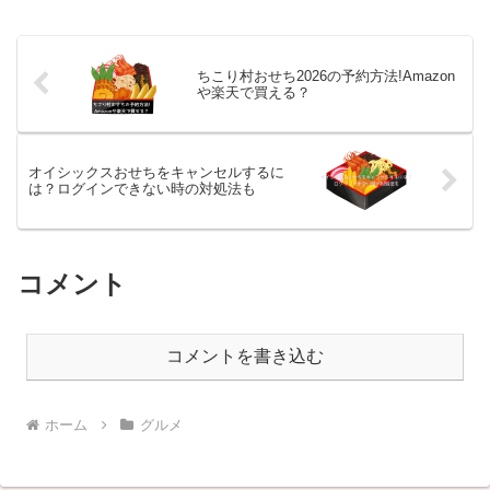
ちこり村おせち2026の予約方法!Amazon
や楽天で買える？
オイシックスおせちをキャンセルするに
は？ログインできない時の対処法も
コメント
コメントを書き込む
ホーム
グルメ