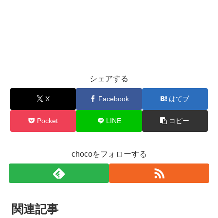
シェアする
X
Facebook
はてブ
Pocket
LINE
コピー
chocoをフォローする
関連記事