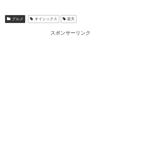
グルメ
オイシックス
楽天
スポンサーリンク