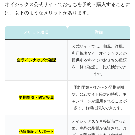
オイシックス公式サイトでおせちを予約・購入することに
は、以下のようなメリットがあります。
メリット項目
詳細
公式サイトでは、和風、洋風、
和洋折衷など、オイシックスが
全ラインナップの確認
提供するすべてのおせちの種類
を一覧で確認し、比較検討でき
ます。
予約開始直後からの早期割引
や、公式サイト限定の特典、キ
早期割引・限定特典
ャンペーンが適用されることが
多く、お得に購入できます。
オイシックスが直接販売するた
め、商品の品質が保証され、万
品質保証とサポート