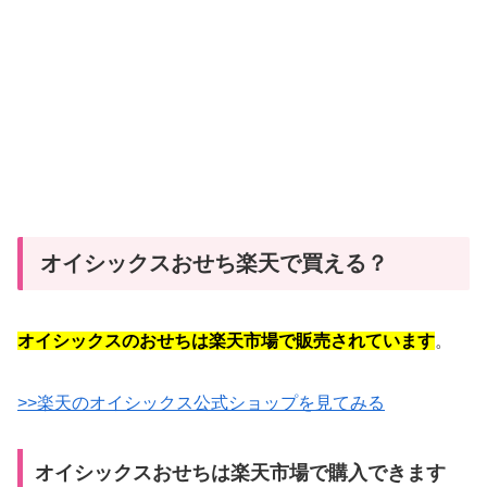
オイシックスおせち楽天で買える？
オイシックスのおせちは楽天市場で販売されています
。
>>楽天のオイシックス公式ショップを見てみる
オイシックスおせちは楽天市場で購入できます