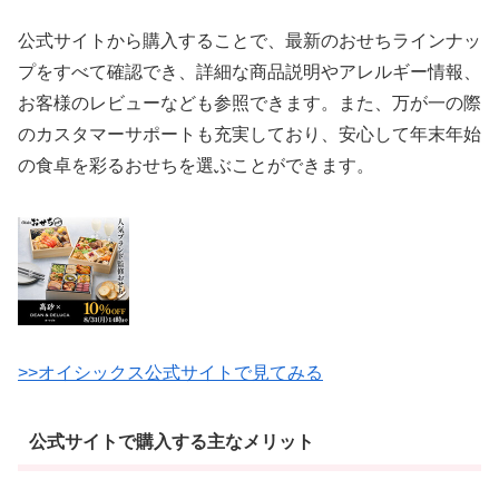
公式サイトから購入することで、最新のおせちラインナッ
プをすべて確認でき、詳細な商品説明やアレルギー情報、
お客様のレビューなども参照できます。また、万が一の際
のカスタマーサポートも充実しており、安心して年末年始
の食卓を彩るおせちを選ぶことができます。
>>オイシックス公式サイトで見てみる
公式サイトで購入する主なメリット