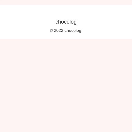
chocolog
© 2022 chocolog.