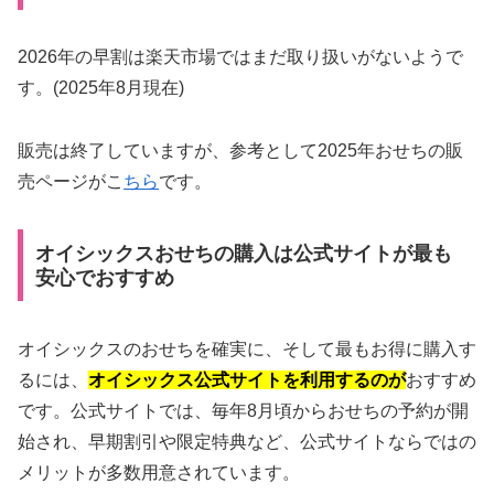
2026年の早割は楽天市場ではまだ取り扱いがないようで
す。(2025年8月現在)
販売は終了していますが、参考として2025年おせちの販
売ページがこ
ちら
です。
オイシックスおせちの購入は公式サイトが最も
安心でおすすめ
オイシックスのおせちを確実に、そして最もお得に購入す
るには、
オイシックス公式サイトを利用するのが
おすすめ
です。公式サイトでは、毎年8月頃からおせちの予約が開
始され、早期割引や限定特典など、公式サイトならではの
メリットが多数用意されています。