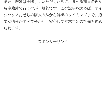
また、解凍は美味しくいただくために、食べる前日の夜か
ら冷蔵庫で行うのが一般的です。この記事を読めば、オイ
シックスおせちの購入方法から解凍のタイミングまで、必
要な情報がすべて分かり、安心して年末年始の準備を進め
られます。
スポンサーリンク