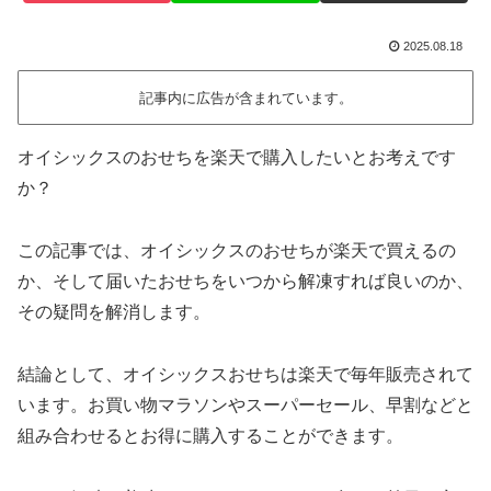
2025.08.18
記事内に広告が含まれています。
オイシックスのおせちを楽天で購入したいとお考えです
か？
この記事では、オイシックスのおせちが楽天で買えるの
か、そして届いたおせちをいつから解凍すれば良いのか、
その疑問を解消します。
結論として、オイシックスおせちは楽天で毎年販売されて
います。お買い物マラソンやスーパーセール、早割などと
組み合わせるとお得に購入することができます。