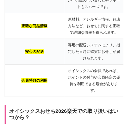
が一の際の問い合わせやサポー
トもスムーズです。
原材料、アレルギー情報、解凍
正確な商品情報
方法など、おせちに関する正確
で詳細な情報を得られます。
専用の配送システムにより、指
安心の配送
定した日時に確実におせちが届
けられます。
オイシックスの会員であれば、
ポイントの付与や会員限定の優
会員特典の利用
待を利用できる場合がありま
す。
オイシックスおせち2026楽天での取り扱いはい
つから？