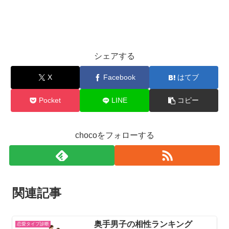
シェアする
X
Facebook
はてブ
Pocket
LINE
コピー
chocoをフォローする
関連記事
奥手男子の相性ランキング
恋愛タイプ診断