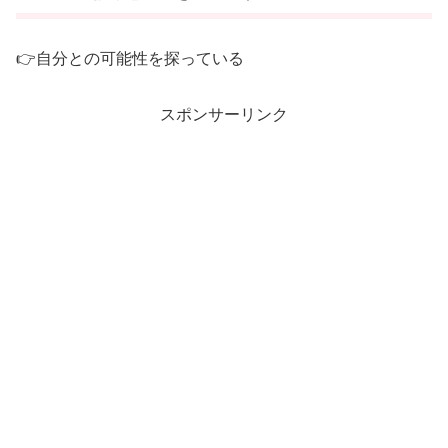
👉自分との可能性を探っている
スポンサーリンク