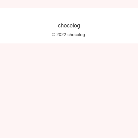
chocolog
© 2022 chocolog.