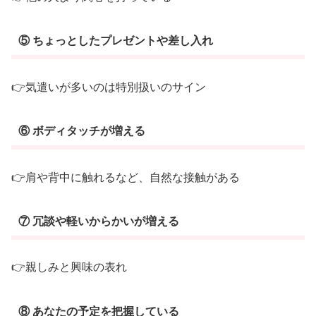
⑤ ちょっとしたプレゼントや差し入れ
👉気遣いが多いのは特別扱いのサイン
⑥ ボディタッチが増える
👉肩や背中に触れるなど、自然な接触がある
⑦ 冗談や軽いからかいが増える
👉親しみと興味の表れ
⑧ あなたの予定を把握している