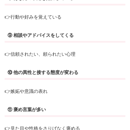
👉行動や好みを覚えている
⑨ 相談やアドバイスをしてくる
👉信頼されたい、頼られたい心理
⑩ 他の異性と接する態度が変わる
👉嫉妬や意識の表れ
⑪ 褒め言葉が多い
👉見た目や性格をさりげなく褒める