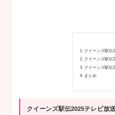
クイーンズ駅伝2
クイーンズ駅伝2
クイーンズ駅伝2
まとめ
クイーンズ駅伝2025テレビ放