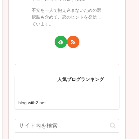
不安を一人で抱え込まないための選
択肢も含めて、恋のヒントを発信し
ています。
人気ブログランキング
blog.with2.net