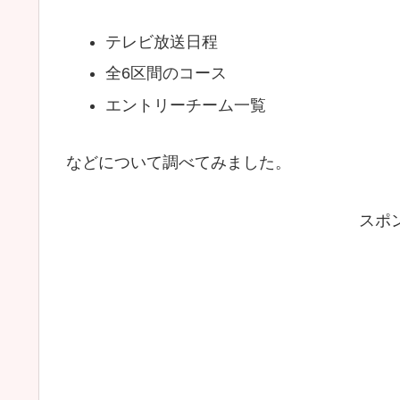
テレビ放送日程
全6区間のコース
エントリーチーム一覧
などについて調べてみました。
スポ