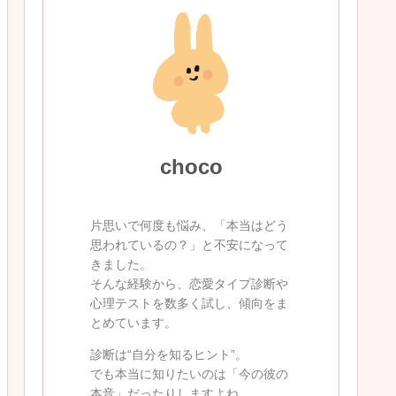
choco
片思いで何度も悩み、「本当はどう
思われているの？」と不安になって
きました。
そんな経験から、恋愛タイプ診断や
心理テストを数多く試し、傾向をま
とめています。
診断は“自分を知るヒント”。
でも本当に知りたいのは「今の彼の
本音」だったりしますよね。