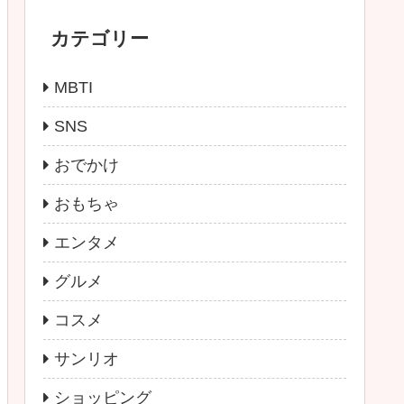
カテゴリー
MBTI
SNS
おでかけ
おもちゃ
エンタメ
グルメ
コスメ
サンリオ
ショッピング